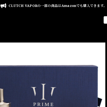
CLUTCH VAPORの一部の商品はAmazonでも購入できます。