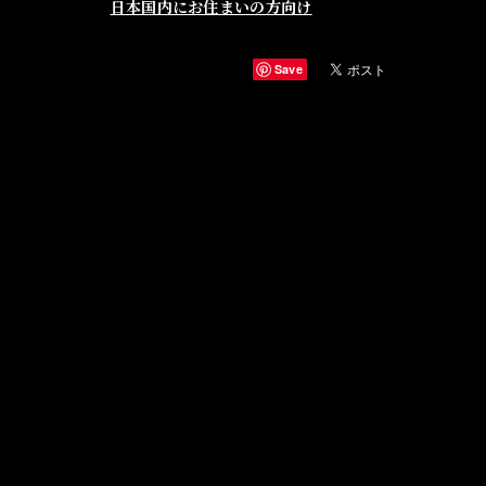
日本国内にお住まいの方向け
Save