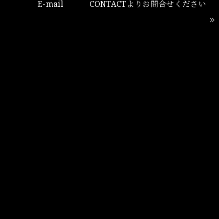
E-mail
CONTACTよりお問合せください