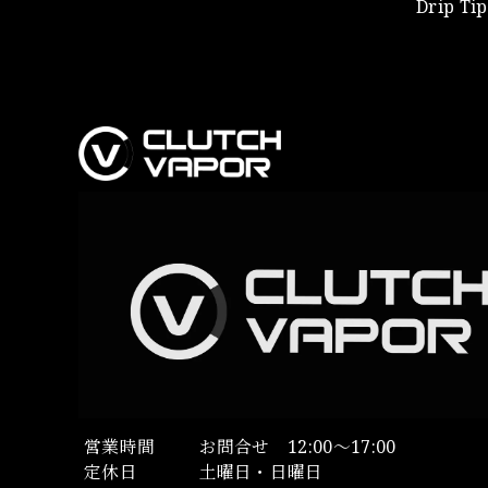
Drip Tip
営業時間
お問合せ 12:00～17:00
定休日
土曜日・日曜日