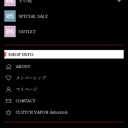
その他
SPECIAL SALE
OUTLET
SHOP INFO
ABOUT
メンバーシップ
マイページ
CONTACT
CLUTCH VAPOR Amazon