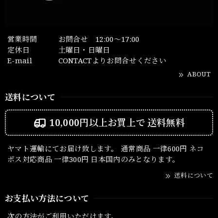
営業時間
お問合せ 12:00～17:00
定休日
土曜日・日曜日
E-mail
CONTACTよりお問合せください
ABOUT
送料について
10,000円以上お買上で
送料無料
ヤマト運輸にてお届け致します。 通常商品 一律600円 ネコ
ポス対応商品 一律300円 日本国内のみとなります。
送料について
お支払い方法について
次の方法がご利用いただけます。