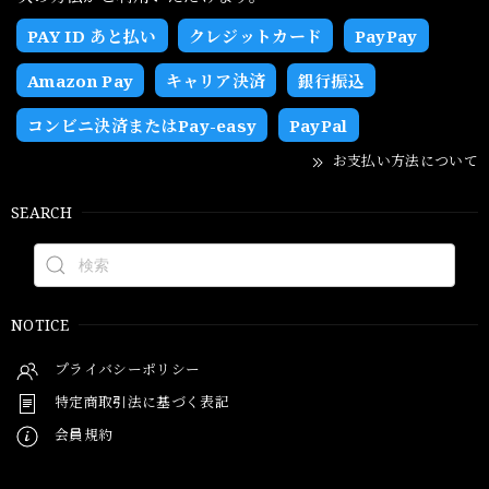
PAY ID あと払い
クレジットカード
PayPay
Amazon Pay
キャリア決済
銀行振込
コンビニ決済またはPay-easy
PayPal
お支払い方法について
SEARCH
NOTICE
プライバシーポリシー
特定商取引法に基づく表記
会員規約