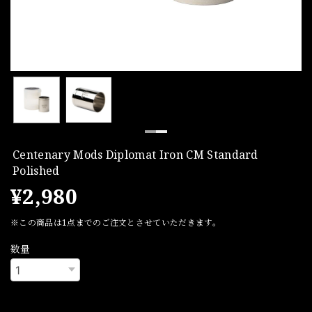
Centenary Mods Diplomat Iron CM Standard
Polished
¥2,980
※この商品は1点までのご注文とさせていただきます。
数量