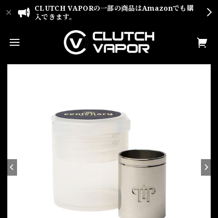
CLUTCH VAPORの一部の商品はAmazonでも購
入できます。