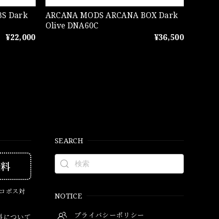
ARCANA MODS ARCANA BOX Dark
Olive DNA60C
¥22,000
¥36,500
SEARCH
無料
ネコポス対
NOTICE
プライバシーポリシー
料について