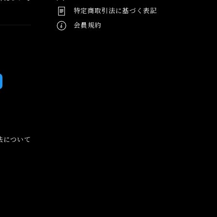
特定商取引法に基づく表記
会員規約
法について