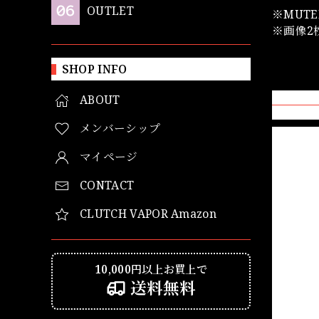
OUTLET
※MUT
※画像2
SHOP INFO
ABOUT
メンバーシップ
マイページ
CONTACT
CLUTCH VAPOR Amazon
10,000円以上お買上で
送料無料