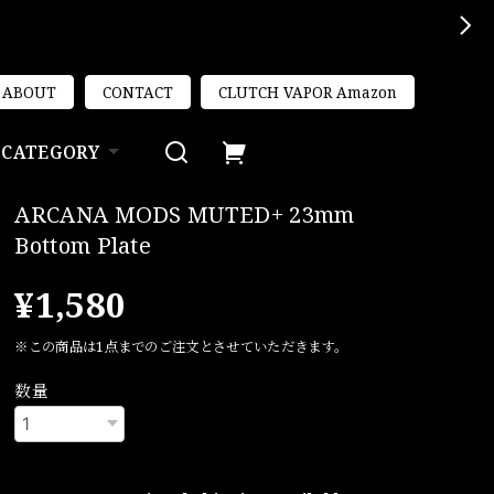
ABOUT
CONTACT
CLUTCH VAPOR Amazon
CATEGORY
ARCANA MODS MUTED+ 23mm
Bottom Plate
¥1,580
※この商品は1点までのご注文とさせていただきます。
数量