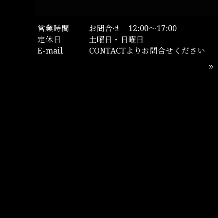
営業時間
お問合せ 12:00～17:00
定休日
土曜日・日曜日
E-mail
CONTACTよりお問合せください