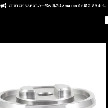
CLUTCH VAPORの一部の商品はAmazonでも購入できます。