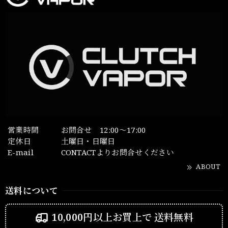
営業時間
お問合せ 12:00～17:00
定休日
土曜日・日曜日
E-mail
CONTACTよりお問合せください
ABOUT
送料について
10,000円以上お買上で
送料無料