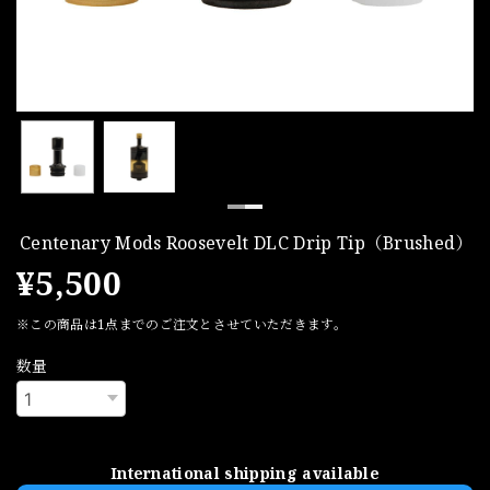
Centenary Mods Roosevelt DLC Drip Tip（Brushed）
¥5,500
※この商品は1点までのご注文とさせていただきます。
数量
International shipping available