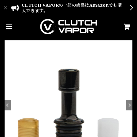
CLUTCH VAPORの一部の商品はAmazonでも購
入できます。