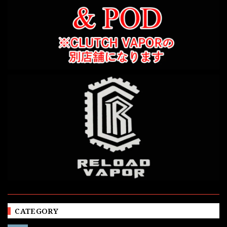
CATEGORY