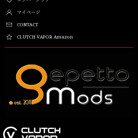
マイページ
CONTACT
CLUTCH VAPOR Amazon