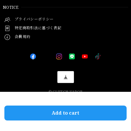
NOTICE
プライバシーポリシー
特定商取引法に基づく表記
会員規約
© CLUTCH VAPOR
International shipping available
Add to cart
日本国内にお住まいの方向け