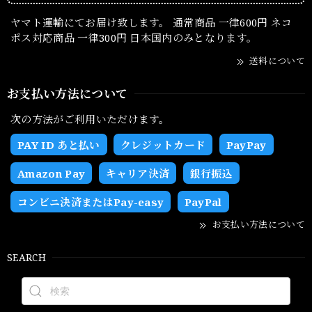
ヤマト運輸にてお届け致します。 通常商品 一律600円 ネコ
ポス対応商品 一律300円 日本国内のみとなります。
送料について
お支払い方法について
次の方法がご利用いただけます。
PAY ID あと払い
クレジットカード
PayPay
Amazon Pay
キャリア決済
銀行振込
コンビニ決済またはPay-easy
PayPal
お支払い方法について
SEARCH