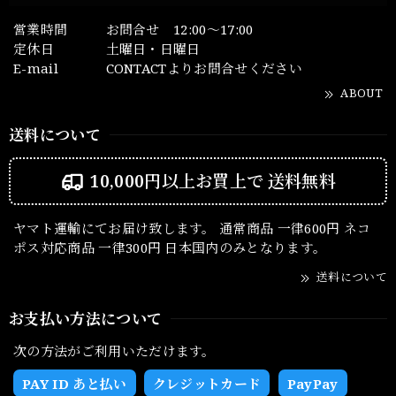
営業時間
お問合せ 12:00～17:00
定休日
土曜日・日曜日
E-mail
CONTACTよりお問合せください
ABOUT
送料について
10,000円以上お買上で
送料無料
ヤマト運輸にてお届け致します。 通常商品 一律600円 ネコ
ポス対応商品 一律300円 日本国内のみとなります。
送料について
お支払い方法について
次の方法がご利用いただけます。
PAY ID あと払い
クレジットカード
PayPay