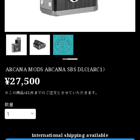
ARCANA MODS ARCANA SBS DLC(ARC1）
¥27,500
※この商品は1点までのご注文とさせていただきます。
数量
International shipping available