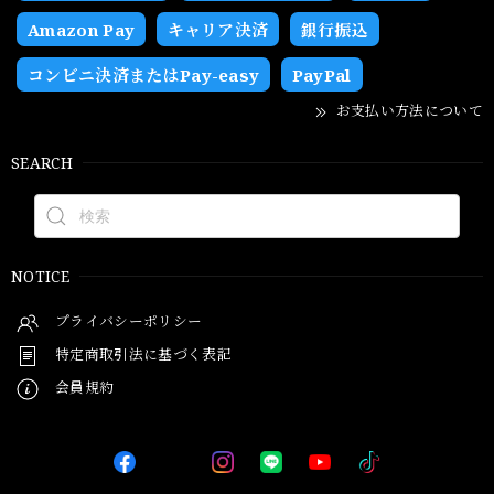
Amazon Pay
キャリア決済
銀行振込
コンビニ決済またはPay-easy
PayPal
お支払い方法について
SEARCH
NOTICE
プライバシーポリシー
特定商取引法に基づく表記
会員規約