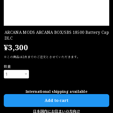
ARCANA MODS ARCANA BOX/SBS 18500 Battery Cap
DLC
¥3,300
※この商品は2点までのご注文とさせていただきます。
数量
International shipping available
Add to cart
日本国内にお住まいの方向け