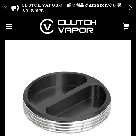
CLUTCH VAPORの一部の商品はAmazonでも購
入できます。