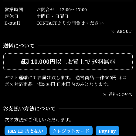
営業時間
お問合せ 12:00～17:00
定休日
土曜日・日曜日
E-mail
CONTACTよりお問合せください
ABOUT
送料について
10,000円以上お買上で
送料無料
ヤマト運輸にてお届け致します。 通常商品 一律600円 ネコ
ポス対応商品 一律300円 日本国内のみとなります。
送料について
お支払い方法について
次の方法がご利用いただけます。
PAY ID あと払い
クレジットカード
PayPay