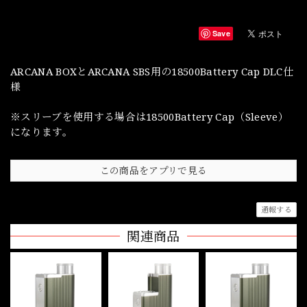
Save
ARCANA BOXとARCANA SBS用の18500Battery Cap DLC仕
様
※スリーブを使用する場合は18500Battery Cap（Sleeve）
になります。
この商品をアプリで見る
通報する
関連商品