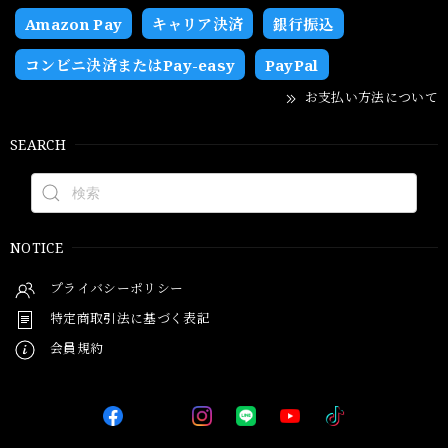
Amazon Pay
キャリア決済
銀行振込
コンビニ決済またはPay-easy
PayPal
お支払い方法について
SEARCH
NOTICE
プライバシーポリシー
特定商取引法に基づく表記
会員規約