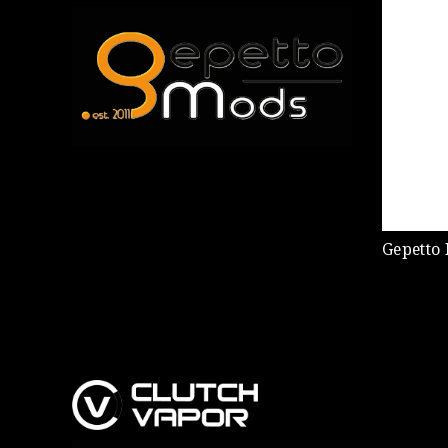
Gepetto