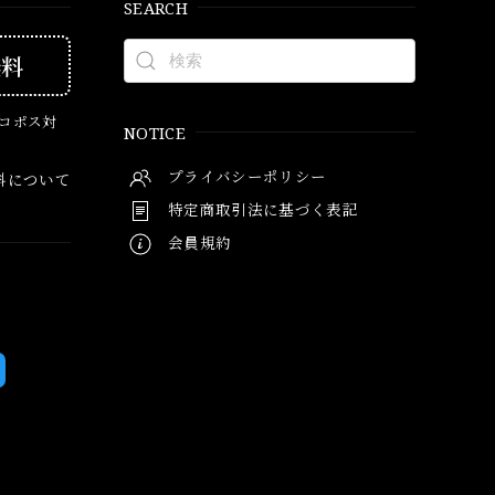
SEARCH
無料
ネコポス対
NOTICE
プライバシーポリシー
料について
特定商取引法に基づく表記
会員規約