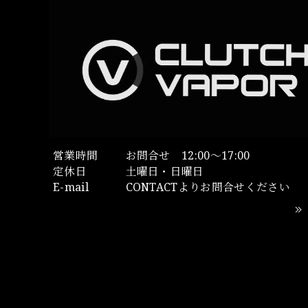
営業時間
お問合せ 12:00～17:00
定休日
土曜日・日曜日
E-mail
CONTACTよりお問合せください