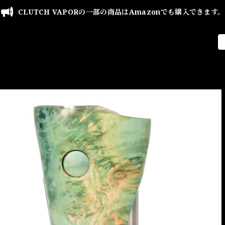
CLUTCH VAPORの一部の商品はAmazonでも購入できます。