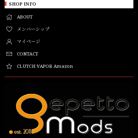
SHOP INFO
ABOUT
メンバーシップ
マイページ
CONTACT
CLUTCH VAPOR Amazon