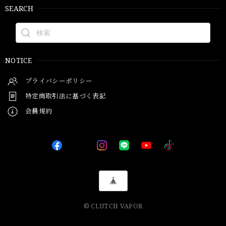
SEARCH
NOTICE
プライバシーポリシー
特定商取引法に基づく表記
会員規約
© CLUTCH VAPOR