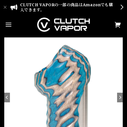
CLUTCH VAPORの一部の商品はAmazonでも購
入できます。