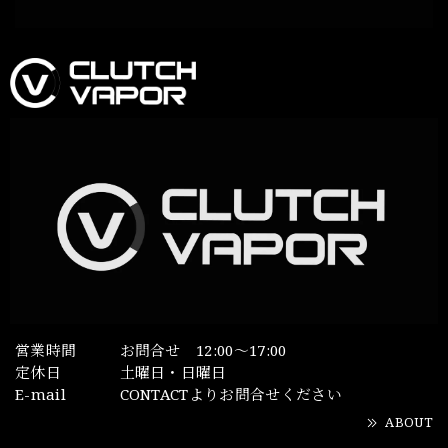
営業時間
お問合せ 12:00～17:00
定休日
土曜日・日曜日
E-mail
CONTACTよりお問合せください
ABOUT