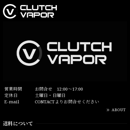
営業時間
お問合せ 12:00～17:00
定休日
土曜日・日曜日
E-mail
CONTACTよりお問合せください
ABOUT
送料について