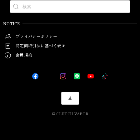
NOTICE
プライバシーポリシー
特定商取引法に基づく表記
会員規約
© CLUTCH VAPOR