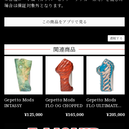
場合は保証対象外となります。
この商品をアプリで見る
通報する
関連商品
Gepetto Mods
Gepetto Mods
Gepetto Mods
INTASSY
FLO OG CHOPPED
FLO ULTIMATE
CHOPPED
¥125,000
¥165,000
¥205,000