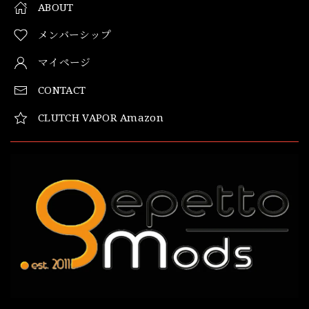
ABOUT
メンバーシップ
マイページ
CONTACT
CLUTCH VAPOR Amazon