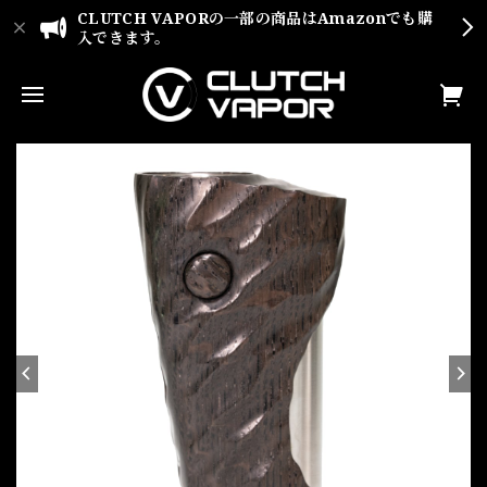
CLUTCH VAPORの一部の商品はAmazonでも購
入できます。