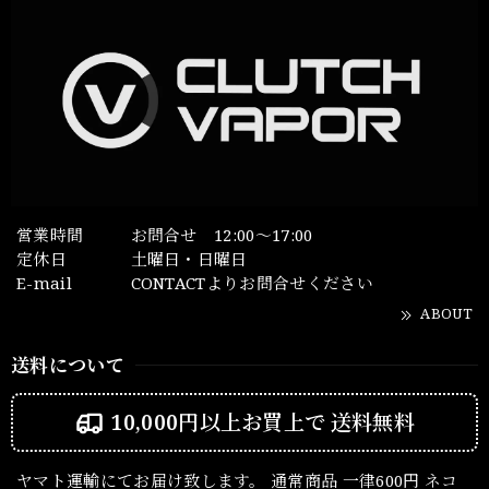
営業時間
お問合せ 12:00～17:00
定休日
土曜日・日曜日
E-mail
CONTACTよりお問合せください
ABOUT
送料について
10,000円以上お買上で
送料無料
ヤマト運輸にてお届け致します。 通常商品 一律600円 ネコ