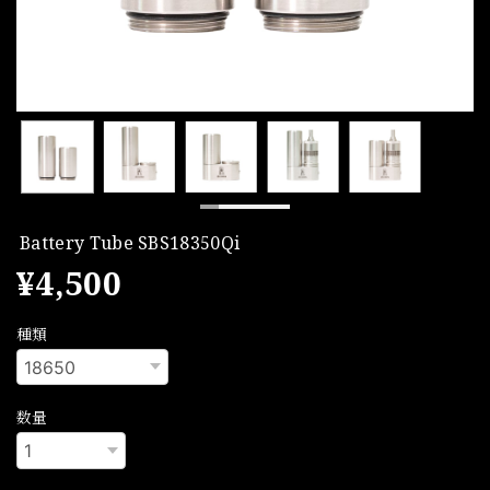
Battery Tube SBS18350Qi
¥4,500
種類
数量