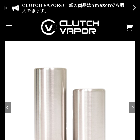
CLUTCH VAPORの一部の商品はAmazonでも購
入できます。