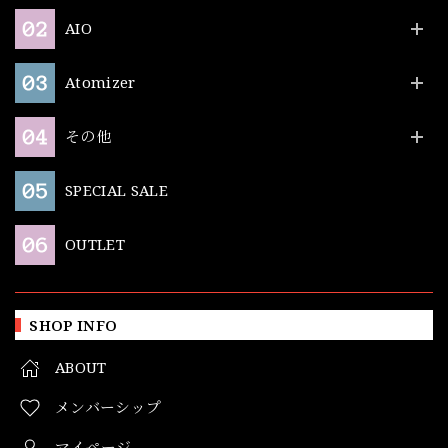
AIO
Atomizer
その他
SPECIAL SALE
OUTLET
SHOP INFO
ABOUT
メンバーシップ
マイページ