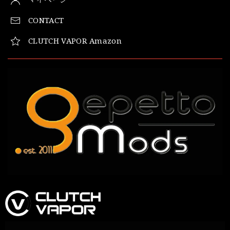
CONTACT
CLUTCH VAPOR Amazon