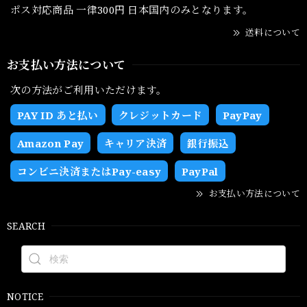
ポス対応商品 一律300円 日本国内のみとなります。
送料について
お支払い方法について
次の方法がご利用いただけます。
PAY ID あと払い
クレジットカード
PayPay
Amazon Pay
キャリア決済
銀行振込
コンビニ決済またはPay-easy
PayPal
お支払い方法について
SEARCH
NOTICE