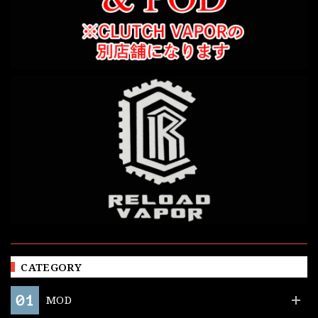
CATEGORY
MOD