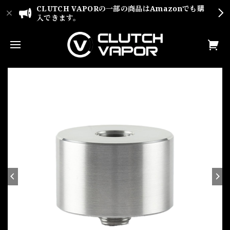
CLUTCH VAPORの一部の商品はAmazonでも購
入できます。