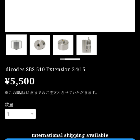
dicodes SBS 510 Extension 24/15
¥5,500
※この商品は1点までのご注文とさせていただきます。
数量
International shipping available