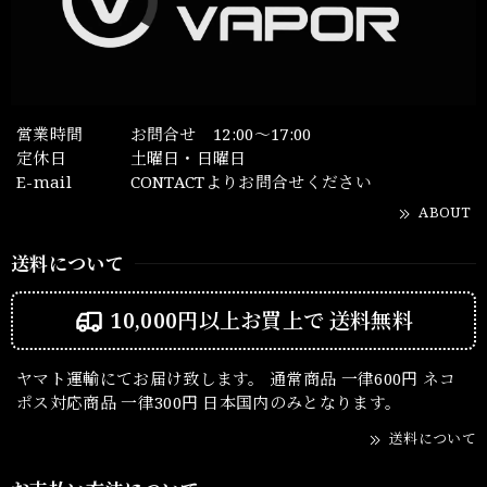
営業時間
お問合せ 12:00～17:00
定休日
土曜日・日曜日
E-mail
CONTACTよりお問合せください
ABOUT
送料について
10,000円以上お買上で
送料無料
ヤマト運輸にてお届け致します。 通常商品 一律600円 ネコ
ポス対応商品 一律300円 日本国内のみとなります。
送料について