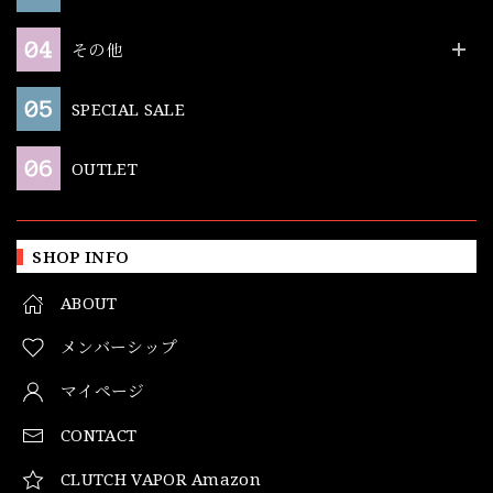
その他
SPECIAL SALE
OUTLET
SHOP INFO
ABOUT
メンバーシップ
マイページ
CONTACT
CLUTCH VAPOR Amazon