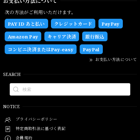
お支払い方法について
次の方法がご利用いただけます。
PAY ID あと払い
クレジットカード
PayPay
Amazon Pay
キャリア決済
銀行振込
コンビニ決済またはPay-easy
PayPal
お支払い方法について
SEARCH
NOTICE
プライバシーポリシー
特定商取引法に基づく表記
会員規約