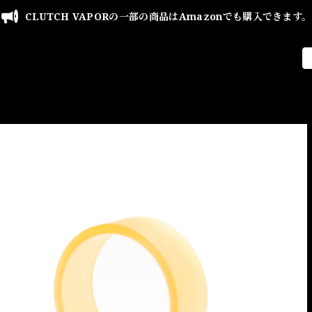
CLUTCH VAPORの一部の商品はAmazonでも購入できます。