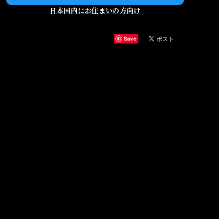
日本国内にお住まいの方向け
Save