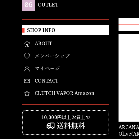
OUTLET
SHOP INFO
ABOUT
メンバーシップ
マイページ
CONTACT
CLUTCH VAPOR Amazon
10,000円以上お買上で
送料無料
ARCANA MODS AR
Olive(A