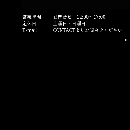
営業時間
お問合せ 12:00～17:00
定休日
土曜日・日曜日
E-mail
CONTACTよりお問合せください