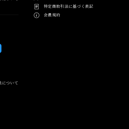
特定商取引法に基づく表記
会員規約
法について