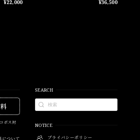
¥22,000
¥36,500
SEARCH
無料
ネコポス対
NOTICE
プライバシーポリシー
料について