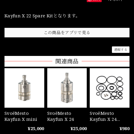
Kayfun X 22 Spare Kitとなります。
この商品をアプリで見る
通報する
関連商品
SvoëMesto
SvoëMesto
SvoëMesto
Kayfun X mini
Kayfun X 24
Kayfun X 24
Spare Kit
¥25,000
¥25,000
¥980