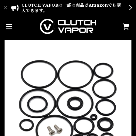
CLUTCH VAPORの一部の商品はAmazonでも購
入できます。