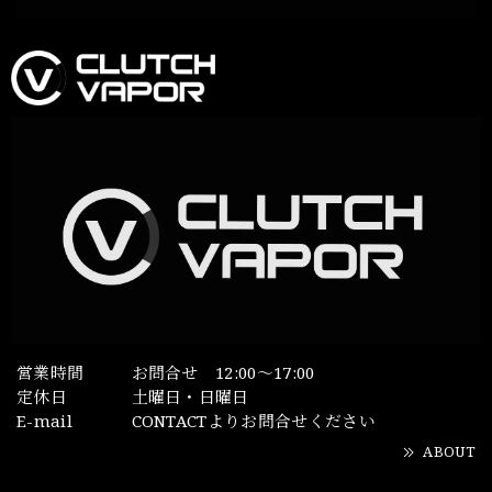
営業時間
お問合せ 12:00～17:00
定休日
土曜日・日曜日
E-mail
CONTACTよりお問合せください
ABOUT