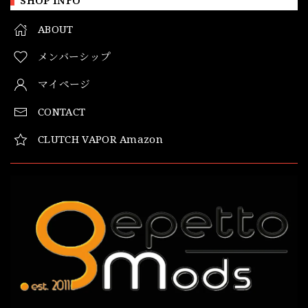
SHOP INFO
ABOUT
メンバーシップ
マイページ
CONTACT
CLUTCH VAPOR Amazon