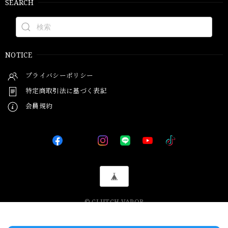
SEARCH
NOTICE
プライバシーポリシー
特定商取引法に基づく表記
会員規約
© CLUTCH VAPOR
International shipping available