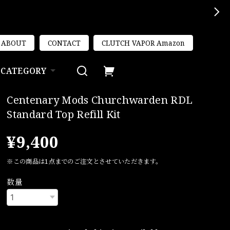
ABOUT
CONTACT
CLUTCH VAPOR Amazon
CATEGORY
Centenary Mods Churchwarden RDL
Standard Top Refill Kit
¥9,400
※この商品は1点までのご注文とさせていただきます。
数量