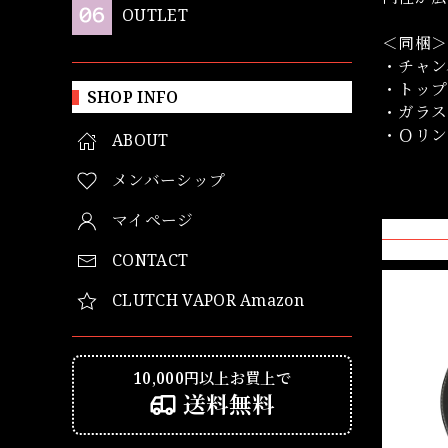
OUTLET
＜同梱＞
・チャン
・トップ
SHOP INFO
・ガラス
・Ｏリン
ABOUT
メンバーシップ
マイページ
CONTACT
CLUTCH VAPOR Amazon
10,000円以上お買上で
送料無料