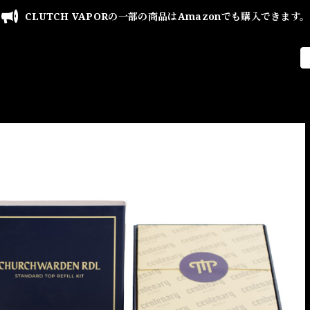
CLUTCH VAPORの一部の商品はAmazonでも購入できます。