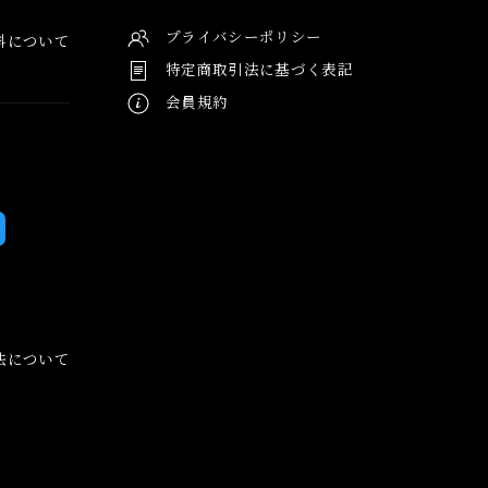
プライバシーポリシー
料について
特定商取引法に基づく表記
会員規約
法について