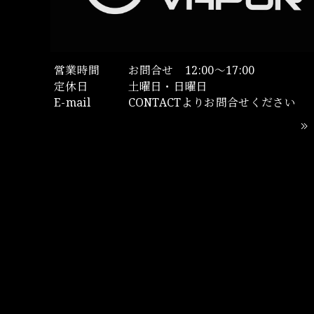
営業時間
お問合せ 12:00～17:00
定休日
土曜日・日曜日
E-mail
CONTACTよりお問合せください