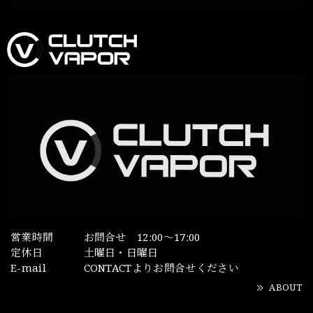
営業時間
お問合せ 12:00～17:00
定休日
土曜日・日曜日
E-mail
CONTACTよりお問合せください
ABOUT