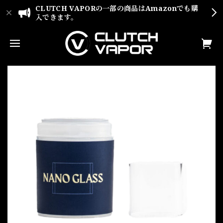
CLUTCH VAPORの一部の商品はAmazonでも購
入できます。