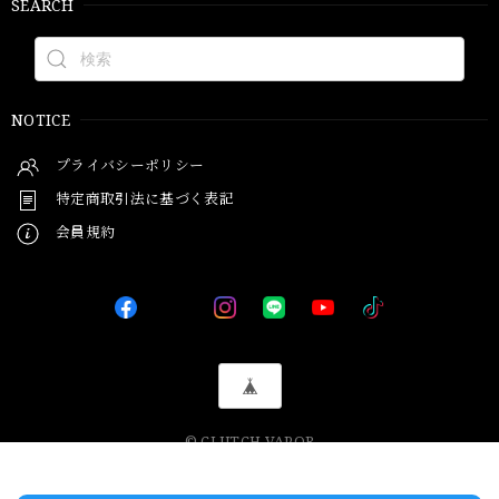
SEARCH
NOTICE
プライバシーポリシー
特定商取引法に基づく表記
会員規約
© CLUTCH VAPOR
International shipping available