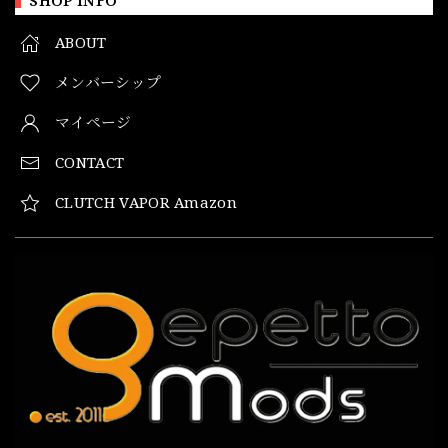
SHOP INFO
ABOUT
メンバーシップ
マイページ
CONTACT
CLUTCH VAPOR Amazon